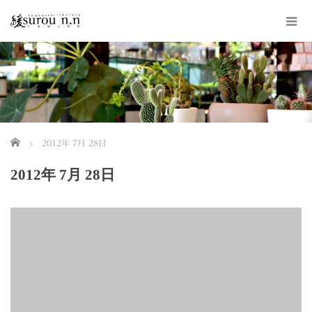
ホーム
2012年 7月 28日
2012年 7月 28日