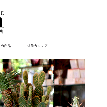
すめ商品
営業カレンダー