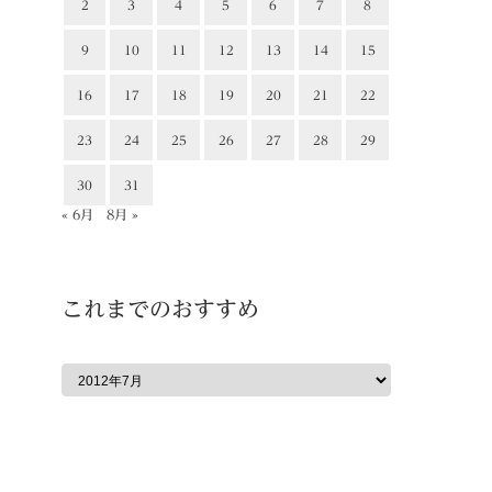
2
3
4
5
6
7
8
9
10
11
12
13
14
15
16
17
18
19
20
21
22
23
24
25
26
27
28
29
30
31
« 6月
8月 »
これまでのおすすめ