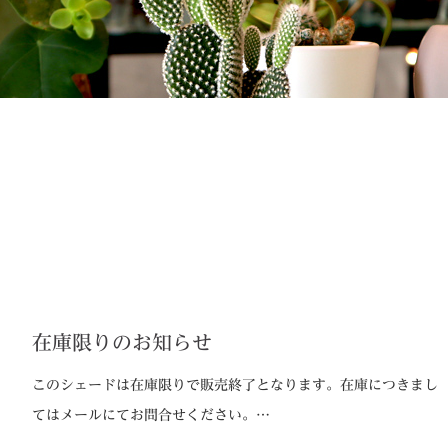
在庫限りのお知らせ
このシェードは在庫限りで販売終了となります。在庫につきまし
てはメールにてお問合せください。…