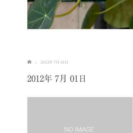
ホーム
2012年 7月 01日
2012年 7月 01日