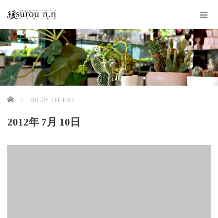
ホーム
2012年 7月 10日
2012年 7月 10日