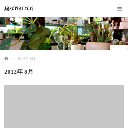
ホーム
2012年 8月
2012年 8月