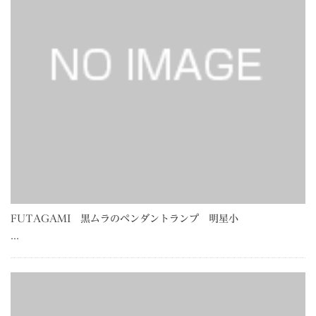
FUTAGAMI 黒ムラのペンダントランプ 明星小
…