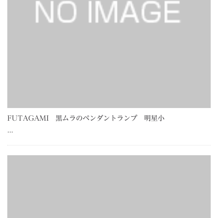
FUTAGAMI 黒ムラのペンダントランプ 明星小
…