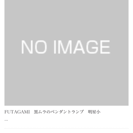
FUTAGAMI 黒ムラのペンダントランプ 明星小
…