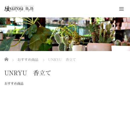
ホーム
おすすめ商品
UNRYU 香立て
UNRYU 香立て
おすすめ商品