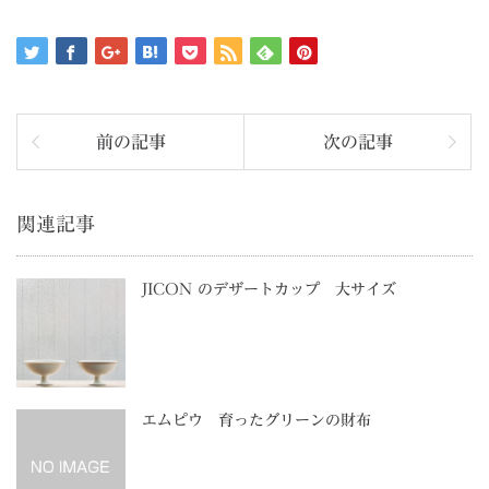
前の記事
次の記事
関連記事
JICON のデザートカップ 大サイズ
エムピウ 育ったグリーンの財布