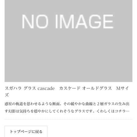
スガハラ グラス cascade カスケード オールドグラス Mサイ
ズ
惑星の軌道を思わせるような断面。その緩やかな曲線と２層ガラスの生み出
す幻影は気持ちを穏やかにしてくれそうなグラスです。くわしくはコチラ…
トップページに戻る