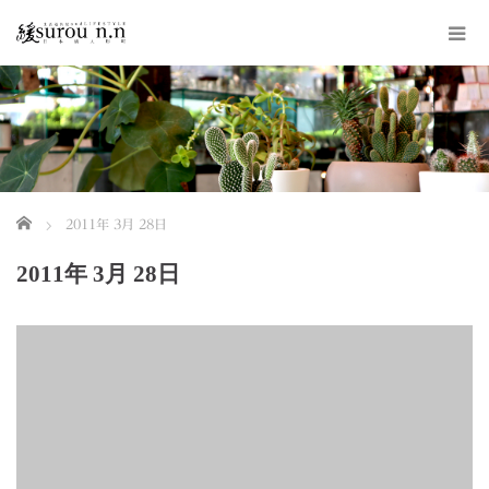
ホーム
2011年 3月 28日
2011年 3月 28日