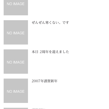
ぜんぜん寒くない、です
本日 2周年を迎えました
2007年謹賀新年