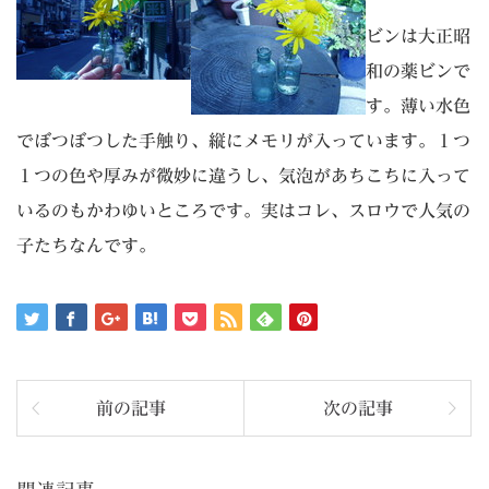
ビンは大正昭
和の薬ビンで
す。薄い水色
でぼつぼつした手触り、縦にメモリが入っています。１つ
１つの色や厚みが微妙に違うし、気泡があちこちに入って
いるのもかわゆいところです。実はコレ、スロウで人気の
子たちなんです。
前の記事
次の記事