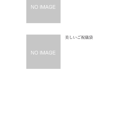
美しいご祝儀袋