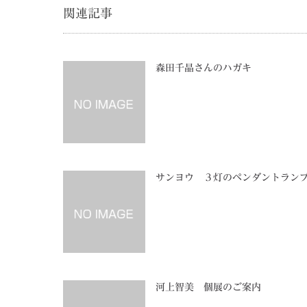
関連記事
森田千晶さんのハガキ
サンヨウ ３灯のペンダントラン
河上智美 個展のご案内