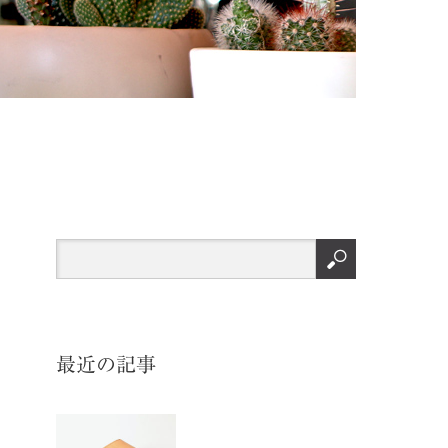
最近の記事