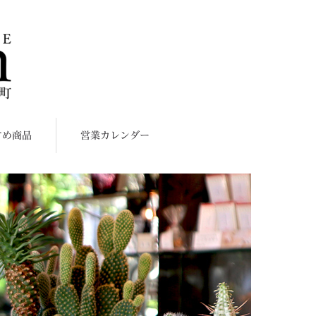
すめ商品
営業カレンダー