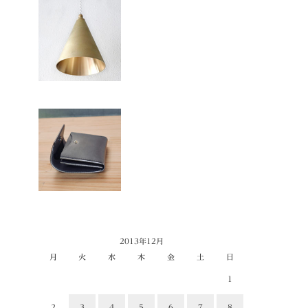
2013年12月
月
火
水
木
金
土
日
1
2
3
4
5
6
7
8