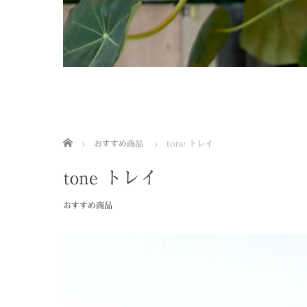
ホーム
おすすめ商品
tone トレイ
tone トレイ
おすすめ商品