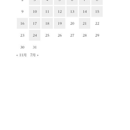
9
10
11
12
13
14
15
16
17
18
19
20
21
22
23
24
25
26
27
28
29
30
31
« 11月
7月 »