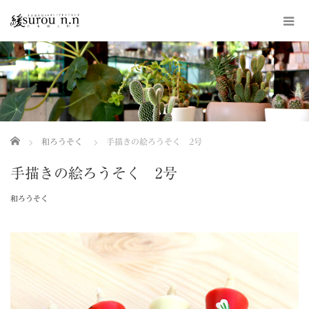
ホーム
和ろうそく
手描きの絵ろうそく 2号
手描きの絵ろうそく 2号
和ろうそく