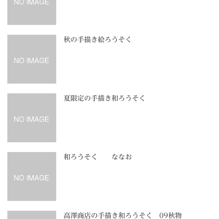
秋の手描き絵ろうそく
夏限定の手描き和ろうそく
和ろうそく ななお
高澤商店の手描き和ろうそく 09秋物