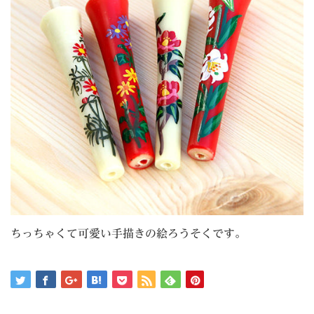
ちっちゃくて可愛い手描きの絵ろうそくです。