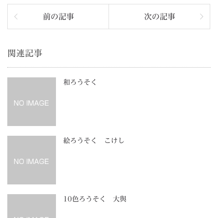
前の記事
次の記事
関連記事
和ろうそく
絵ろうそく こけし
10色ろうそく 大與