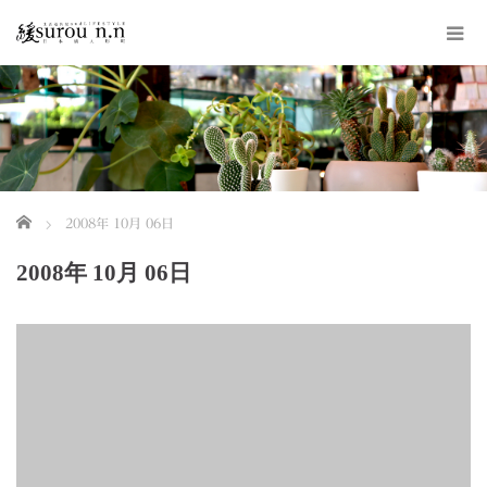
ホーム
2008年 10月 06日
2008年 10月 06日