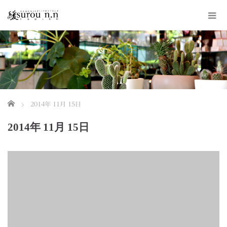
ホーム
2014年 11月 15日
2014年 11月 15日