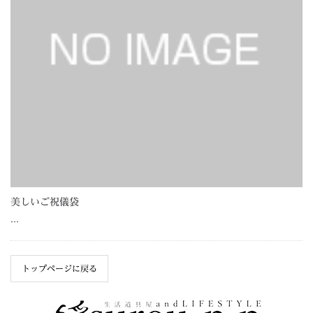
美しいご祝儀袋
…
トップページに戻る