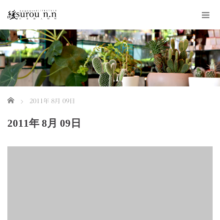
ホーム
2011年 8月 09日
2011年 8月 09日