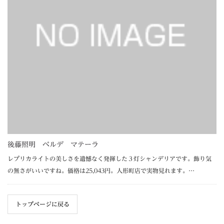
後藤照明 ベルデ マテーラ
レプリカライトの美しさを遺憾なく発揮した３灯シャンデリアです。飾り気
の無さがいいですね。価格は25,043円。人形町店で実物見れます。…
トップページに戻る