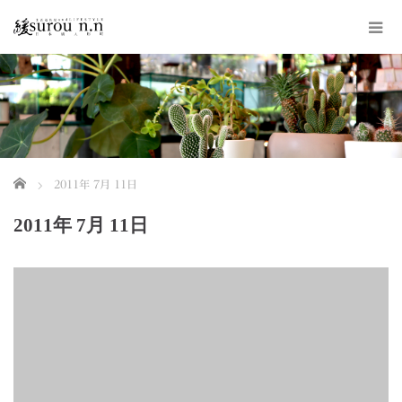
ホーム
2011年 7月 11日
2011年 7月 11日