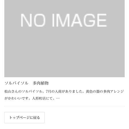
ソルバイソル 多肉植物
松山さんのソルバイソル。7月の入荷がありました。黄色の器の多肉アレンジ
がかわいいです。人形町店にて。…
トップページに戻る