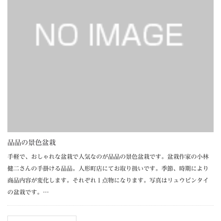
品品の景色盆栽
手軽で、おしゃれな盆栽で人気なのが品品の景色盆栽です。盆栽作家の小林
健二さんの手掛ける品品。人形町店にてお取り扱いです。季節、時期により
商品内容が変化します。それぞれ１点物になります。写真はリュウビンタイ
の盆栽です。…