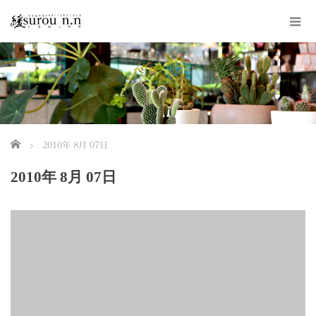
ホーム
2010年 8月 07日
2010年 8月 07日